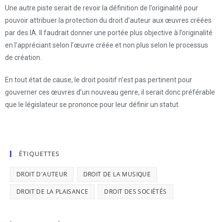
Une autre piste serait de revoir la définition de l’originalité pour
pouvoir attribuer la protection du droit d’auteur aux œuvres créées
par des IA. Il faudrait donner une portée plus objective à l’originalité
en l’appréciant selon l’œuvre créée et non plus selon le processus
de création.
En tout état de cause, le droit positif n’est pas pertinent pour
gouverner ces œuvres d’un nouveau genre, il serait donc préférable
que le législateur se prononce pour leur définir un statut.
ÉTIQUETTES
DROIT D'AUTEUR
DROIT DE LA MUSIQUE
DROIT DE LA PLAISANCE
DROIT DES SOCIÉTÉS