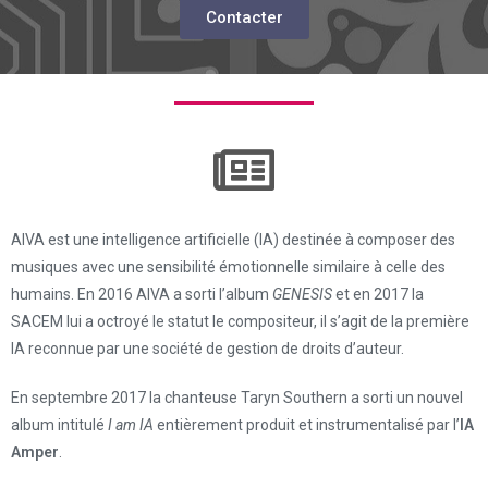
Contacter
AIVA est une intelligence artificielle (IA) destinée à composer des
musiques avec une sensibilité émotionnelle similaire à celle des
humains. En 2016 AIVA a sorti l’album
GENESIS
et en 2017 la
SACEM lui a octroyé le statut le compositeur, il s’agit de la première
IA reconnue par une société de gestion de droits d’auteur.
En septembre 2017 la chanteuse Taryn Southern a sorti un nouvel
album intitulé
I am IA
entièrement produit et instrumentalisé par l’
IA
Amper
.