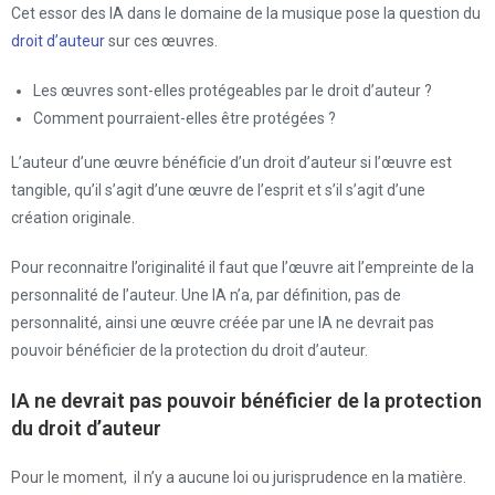
Cet essor des IA dans le domaine de la musique pose la question du
droit d’auteur
sur ces œuvres.
Les œuvres sont-elles protégeables par le droit d’auteur ?
Comment pourraient-elles être protégées ?
L’auteur d’une œuvre bénéficie d’un droit d’auteur si l’œuvre est
tangible, qu’il s’agit d’une œuvre de l’esprit et s’il s’agit d’une
création originale.
Pour reconnaitre l’originalité il faut que l’œuvre ait l’empreinte de la
personnalité de l’auteur. Une IA n’a, par définition, pas de
personnalité, ainsi une œuvre créée par une IA ne devrait pas
pouvoir bénéficier de la protection du droit d’auteur.
IA ne devrait pas pouvoir bénéficier de la protection
du droit d’auteur
Pour le moment, il n’y a aucune loi ou jurisprudence en la matière.