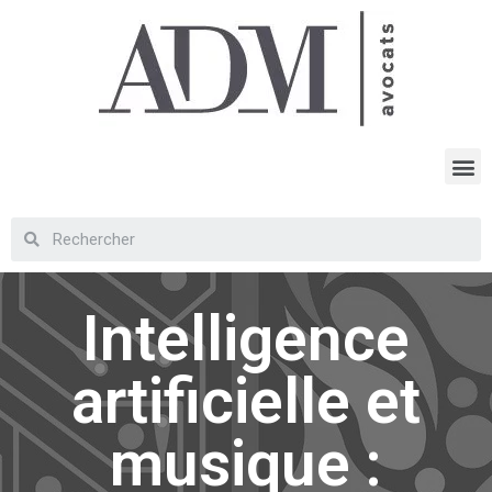
Intelligence
artificielle et
musique :