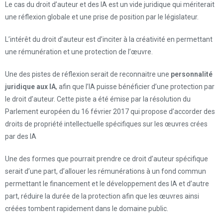
Le cas du droit d’auteur et des IA est un vide juridique qui mériterait
une réflexion globale et une prise de position par le législateur.
L’intérêt du droit d’auteur est d’inciter à la créativité en permettant
une rémunération et une protection de l’œuvre.
Une des pistes de réflexion serait de reconnaitre une
personnalité
juridique aux IA
, afin que l’IA puisse bénéficier d’une protection par
le droit d’auteur. Cette piste a été émise par la résolution du
Parlement européen du 16 février 2017 qui propose d’accorder des
droits de propriété intellectuelle spécifiques sur les œuvres crées
par des IA
Une des formes que pourrait prendre ce droit d’auteur spécifique
serait d’une part, d’allouer les rémunérations à un fond commun
permettant le financement et le développement des IA et d’autre
part, réduire la durée de la protection afin que les œuvres ainsi
créées tombent rapidement dans le domaine public.