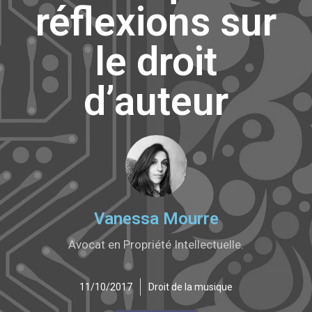
réflexions sur
le droit
d’auteur
Vanessa Mourre
Avocat en Propriété Intellectuelle.
11/10/2017
Droit de la musique