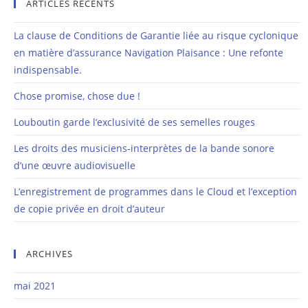
ARTICLES RÉCENTS
La clause de Conditions de Garantie liée au risque cyclonique
en matière d’assurance Navigation Plaisance : Une refonte
indispensable.
Chose promise, chose due !
Louboutin garde l’exclusivité de ses semelles rouges
Les droits des musiciens-interprètes de la bande sonore
d’une œuvre audiovisuelle
L’enregistrement de programmes dans le Cloud et l’exception
de copie privée en droit d’auteur
ARCHIVES
mai 2021